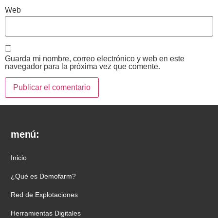
Web
Guarda mi nombre, correo electrónico y web en este
navegador para la próxima vez que comente.
menú:
Inicio
¿Qué es Demofarm?
Red de Explotaciones
Herramientas Digitales