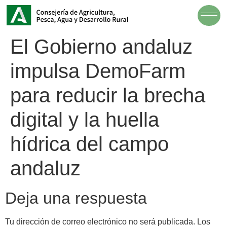
El Gobierno andaluz
impulsa DemoFarm
para reducir la brecha
digital y la huella
hídrica del campo
andaluz
Deja una respuesta
Tu dirección de correo electrónico no será publicada.
Los