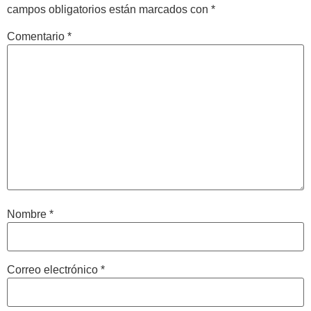
campos obligatorios están marcados con
*
Comentario
*
Nombre
*
Correo electrónico
*