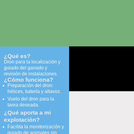
¿Qué es?
Dron para la localización y
guiado del ganado y
revisión de instalaciones.
¿Cómo funciona?
Preparación del dron:
hélices, batería y altavoz.
Vuelo del dron para la
tarea deseada.
¿Qué aporta a mi
explotación?
Facilita la monitorización y
guiado de animales sin