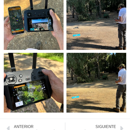
ANTERIOR
SIGUIENTE