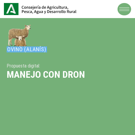
OVINO (ALANÍS)
Propuesta digital:
MANEJO CON DRON