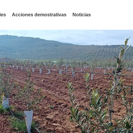
les
Acciones demostrativas
Noticias