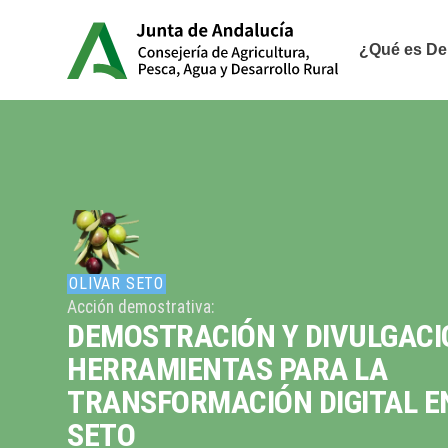
¿Qué es D
OLIVAR SETO
Acción demostrativa:
DEMOSTRACIÓN Y DIVULGACI
HERRAMIENTAS PARA LA
TRANSFORMACIÓN DIGITAL E
SETO