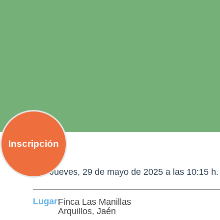
Inscripción
Día:
Jueves, 29 de mayo de 2025 a las 10:15 h.
Lugar:
Finca Las Manillas
Arquillos, Jaén